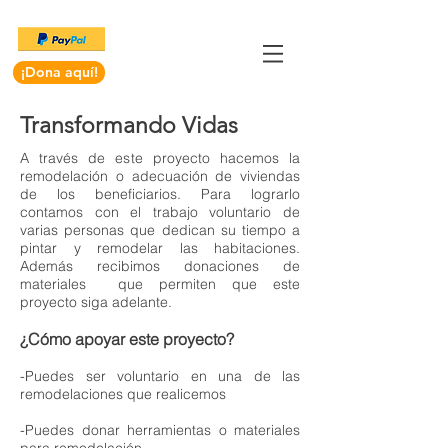
¡Dona aquí!
Transformando Vidas
A través de este proyecto hacemos la
remodelación o adecuación de viviendas
de los beneficiarios. Para lograrlo
contamos con el trabajo voluntario de
varias personas que dedican su tiempo a
pintar y remodelar las habitaciones.
Además recibimos donaciones de
materiales que permiten que este
proyecto siga adelante.
¿Cómo apoyar este proyecto?
-Puedes ser voluntario en una de las
remodelaciones que realicemos
-Puedes donar herramientas o materiales