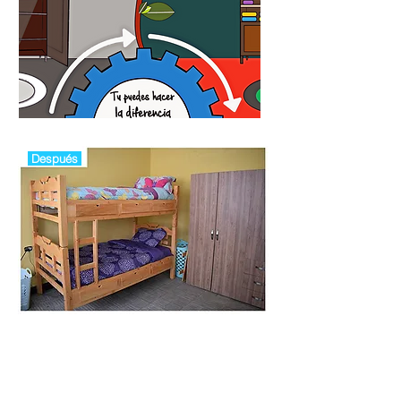
Después