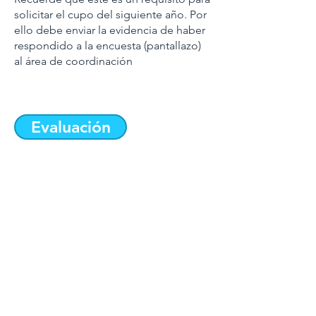
solicitar el cupo del siguiente año. Por
ello debe enviar la evidencia de haber
respondido a la encuesta (pantallazo)
al área de coordinación
Evaluación