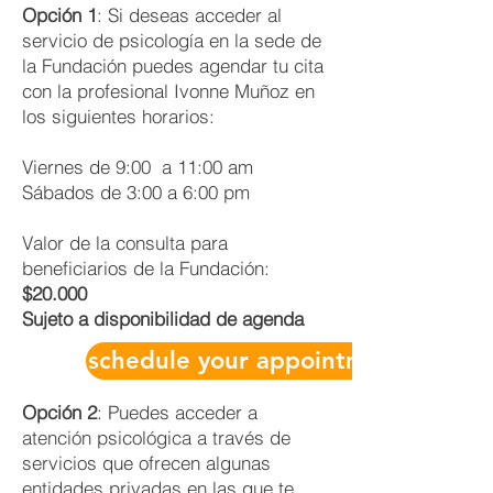
Opción 1
: Si deseas acceder al
servicio de psicología en la sede de
la Fundación puedes agendar tu cita
con la profesional Ivonne Muñoz en
los siguientes horarios:
Viernes de 9:00 a 11:00 am
Sábados de 3:00 a 6:00 pm
Valor de la consulta para
beneficiarios de la Fundación:
$20.000
Sujeto a disponibilidad de agenda
schedule your appointment
Opción 2
: Puedes acceder a
atención psicológica a través de
servicios que ofrecen algunas
entidades privadas en las que te