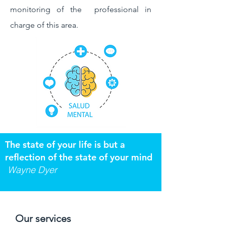
monitoring of the
professional in
charge of this area.
The state of your life is but a
reflection of the state of your mind
Wayne Dyer
Our services