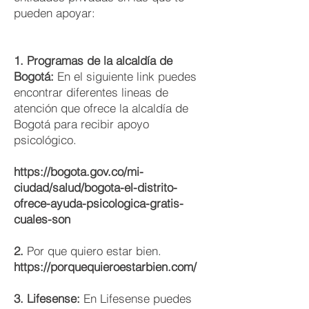
pueden apoyar:
1. Programas de la alcaldía de
Bogotá:
En el siguiente link puedes
encontrar diferentes lineas de
atención que ofrece la alcaldía de
Bogotá para recibir apoyo
psicológico.
https://bogota.gov.co/mi-
ciudad/salud/bogota-el-distrito-
ofrece-ayuda-psicologica-gratis-
cuales-son
2.
Por que quiero estar bien.
https://porquequieroestarbien.com/
3. Lifesense:
En Lifesense puedes