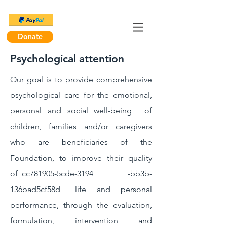
Donate
Psychological attention
Our goal is to provide comprehensive
psychological care for the emotional,
personal and social well-being
of
children, families and/or caregivers
who are beneficiaries of the
Foundation, to improve their quality
of_cc781905-5cde-3194 -bb3b-
136bad5cf58d_
life and personal
performance, through the evaluation,
formulation, intervention and