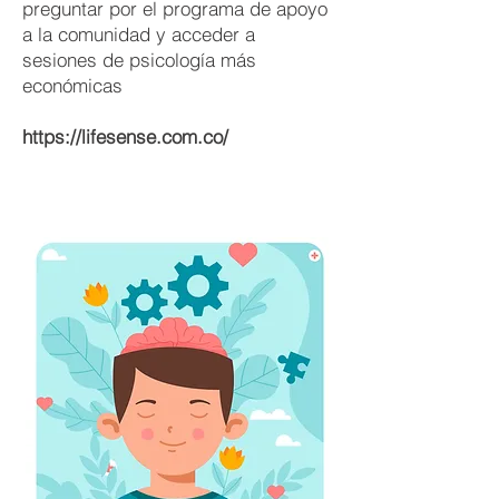
preguntar por el programa de apoyo
a la comunidad y acceder a
sesiones de psicología más
económicas
https://lifesense.com.co/