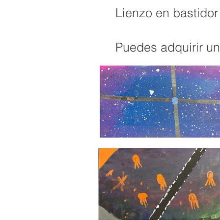
Lienzo en bastidor
Puedes adquirir un