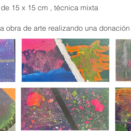
 de 15 x 15 cm , técnica mixta
a obra de arte realizando una donación 