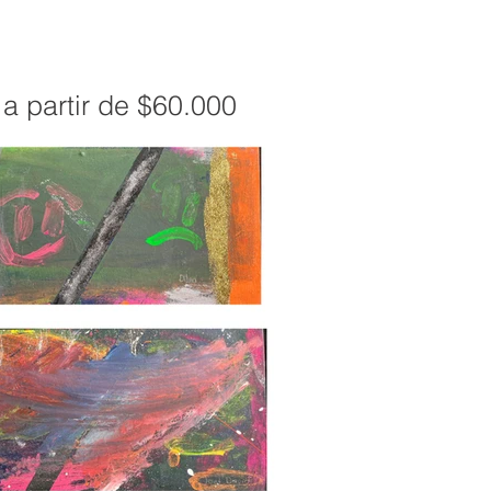
a partir de $60.000