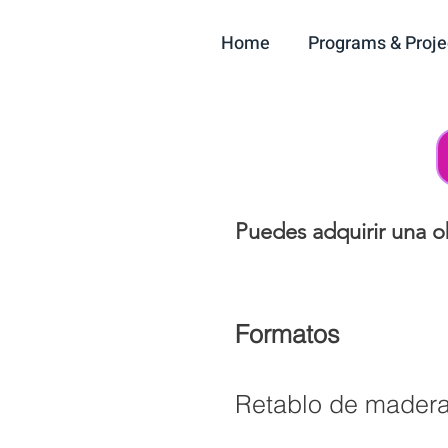
Home
Programs & Proje
Puedes adquirir una ob
Formatos
Retablo de madera